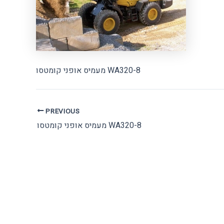
מעמיס אופני קומטסו WA320-8
Post
PREVIOUS
navigation
מעמיס אופני קומטסו WA320-8